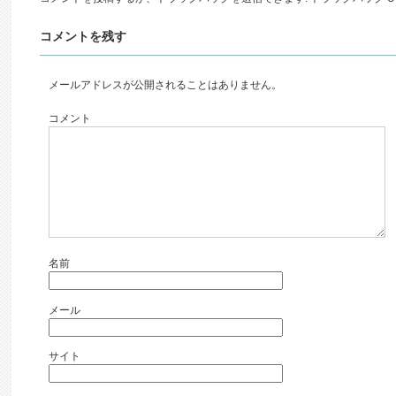
コメントを残す
メールアドレスが公開されることはありません。
コメント
名前
メール
サイト