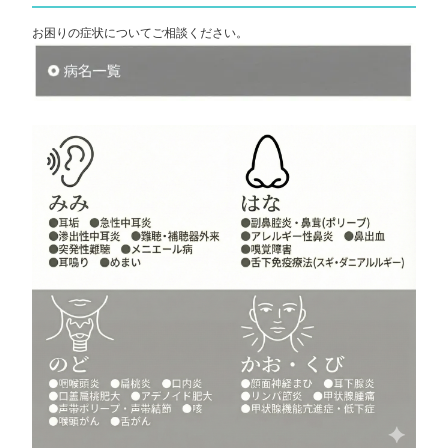
お困りの症状についてご相談ください。