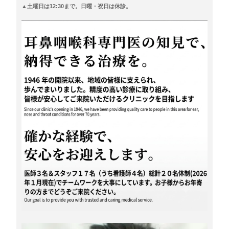
▲土曜日は12:30まで。日曜・祝日は休診。