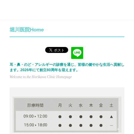
堀川医院Home
耳・鼻・のど・アレルギーの診療を通じ、皆様の健やかな生活へ貢献し
ます。2026年にて創立80周年を迎えます。
Welcome to the Horikawa Clinic Homepage