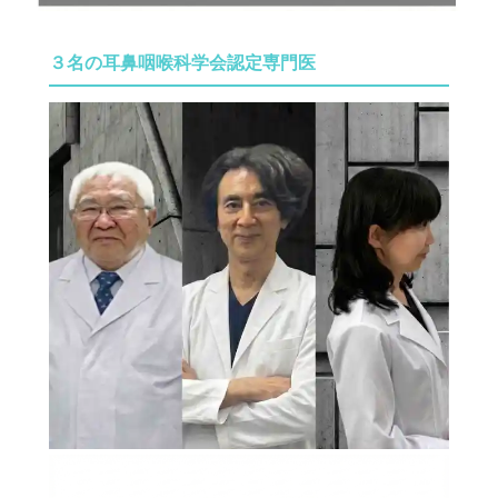
３名の耳鼻咽喉科学会認定専門医