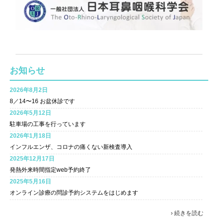
お知らせ
2026年8月2日
8／14〜16 お盆休診です
2026年5月12日
駐車場の工事を行っています
2026年1月18日
インフルエンザ、コロナの痛くない新検査導入
2025年12月17日
発熱外来時間指定web予約終了
2025年5月16日
オンライン診療の問診予約システムをはじめます
› 続きを読む