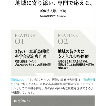
”
医師について
”をご覧ください。医師の診療担当時間は、”
診療時間
など
”をご覧ください。３名の耳鼻咽喉科専門医がプロフェッショ
ナルとしての気概を持ち、質の高いspeedyな医療を提供できるよ
う研鑽しています。