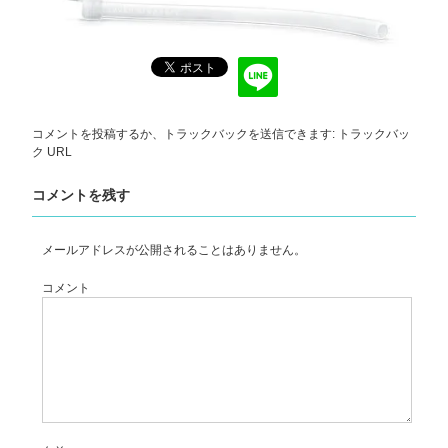
コメントを投稿
するか、トラックバックを送信できます:
トラックバッ
ク URL
コメントを残す
メールアドレスが公開されることはありません。
コメント