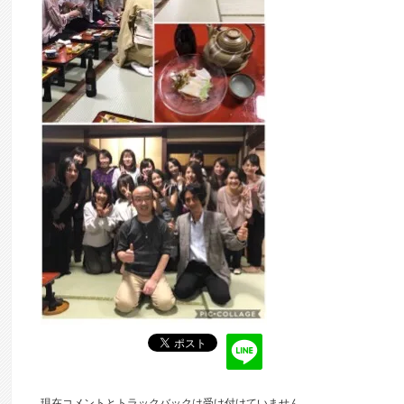
現在コメントとトラックバックは受け付けていません。