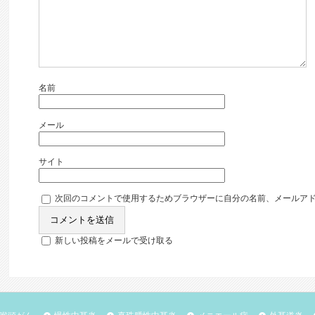
名前
メール
サイト
次回のコメントで使用するためブラウザーに自分の名前、メールア
新しい投稿をメールで受け取る