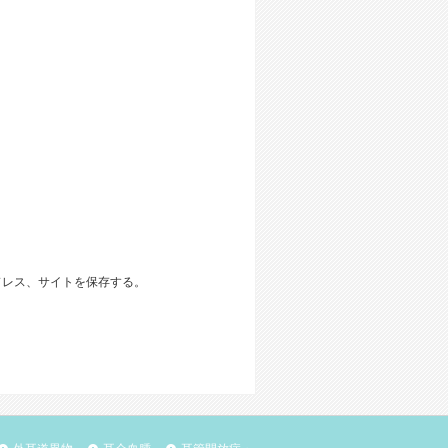
ドレス、サイトを保存する。