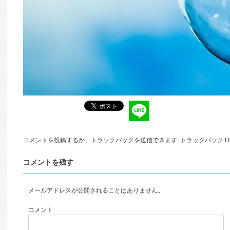
コメントを投稿
するか、トラックバックを送信できます:
トラックバック U
コメントを残す
メールアドレスが公開されることはありません。
コメント