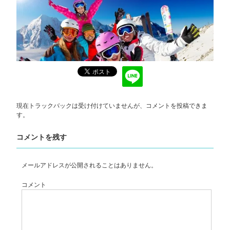
現在トラックバックは受け付けていませんが、
コメントを投稿
できま
す。
コメントを残す
メールアドレスが公開されることはありません。
コメント