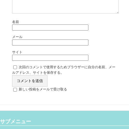
名前
メール
サイト
次回のコメントで使用するためブラウザーに自分の名前、メー
ルアドレス、サイトを保存する。
新しい投稿をメールで受け取る
サブメニュー