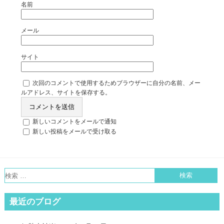
名前
メール
サイト
次回のコメントで使用するためブラウザーに自分の名前、メー
ルアドレス、サイトを保存する。
新しいコメントをメールで通知
新しい投稿をメールで受け取る
最近のブログ