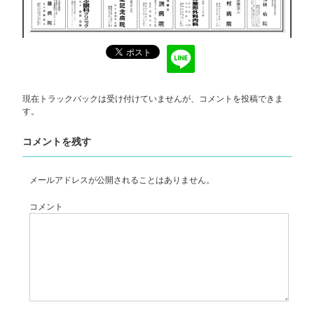
現在トラックバックは受け付けていませんが、
コメントを投稿
できま
す。
コメントを残す
メールアドレスが公開されることはありません。
コメント