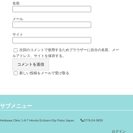
名前
メール
サイト
次回のコメントで使用するためブラウザーに自分の名前、メー
ルアドレス、サイトを保存する。
新しい投稿をメールで受け取る
サブメニュー
Horikawa Clinic 1-6-7 Honda Echizen-City Fukui Japan
0778-24-3850
ログイン