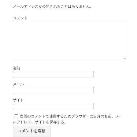
メールアドレスが公開されることはありません。
コメント
名前
メール
サイト
次回のコメントで使用するためブラウザーに自分の名前、メー
ルアドレス、サイトを保存する。