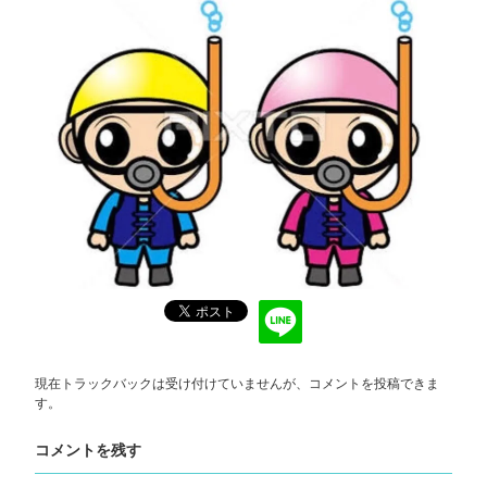
現在トラックバックは受け付けていませんが、
コメントを投稿
できま
す。
コメントを残す