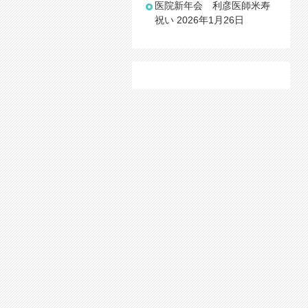
医院新年会 利彦医師米寿
祝い
2026年1月26日