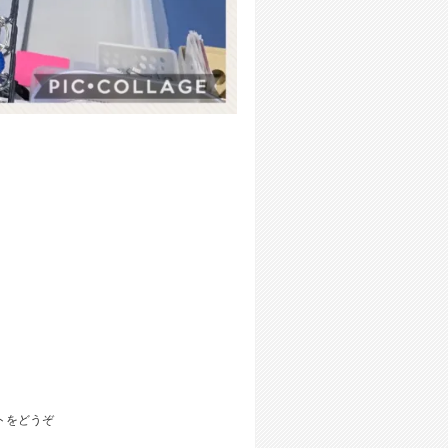
トをどうぞ