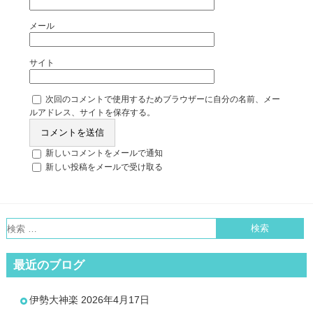
メール
サイト
次回のコメントで使用するためブラウザーに自分の名前、メー
ルアドレス、サイトを保存する。
新しいコメントをメールで通知
新しい投稿をメールで受け取る
最近のブログ
伊勢大神楽
2026年4月17日