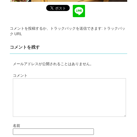
コメントを投稿
するか、トラックバックを送信できます:
トラックバッ
ク URL
コメントを残す
メールアドレスが公開されることはありません。
コメント
名前