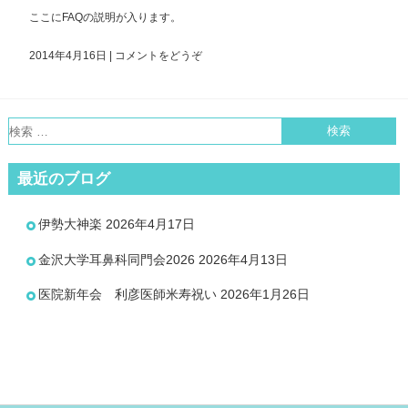
ここにFAQの説明が入ります。
2014年4月16日
|
コメントをどうぞ
最近のブログ
伊勢大神楽
2026年4月17日
金沢大学耳鼻科同門会2026
2026年4月13日
医院新年会 利彦医師米寿祝い
2026年1月26日