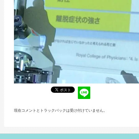
現在コメントとトラックバックは受け付けていません。