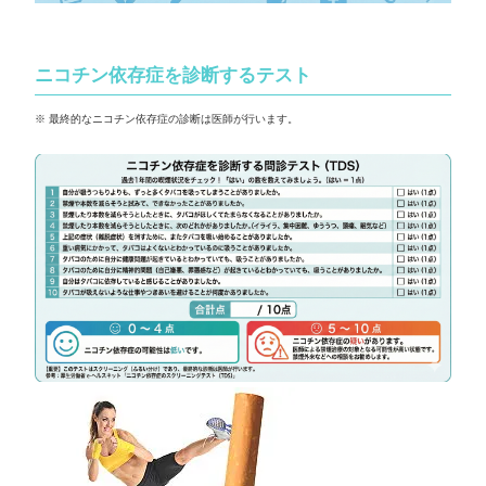
ニコチン依存症を診断するテスト
※ 最終的なニコチン依存症の診断は医師が行います。