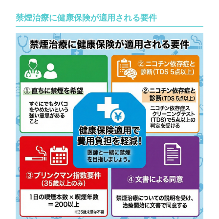
禁煙治療に健康保険が適用される要件