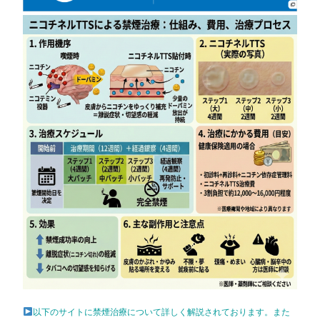
以下のサイトに禁煙治療について詳しく解説されております。また