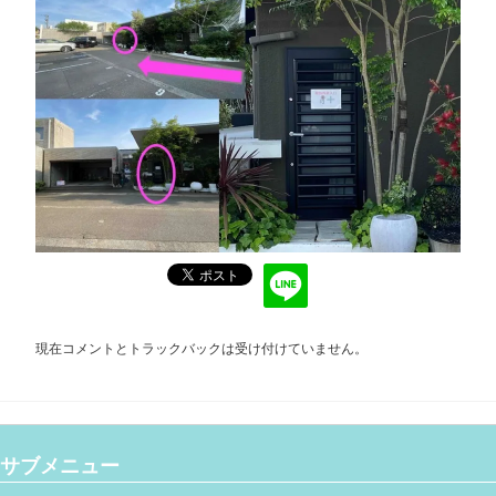
現在コメントとトラックバックは受け付けていません。
サブメニュー