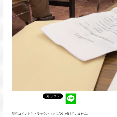
現在コメントとトラックバックは受け付けていません。