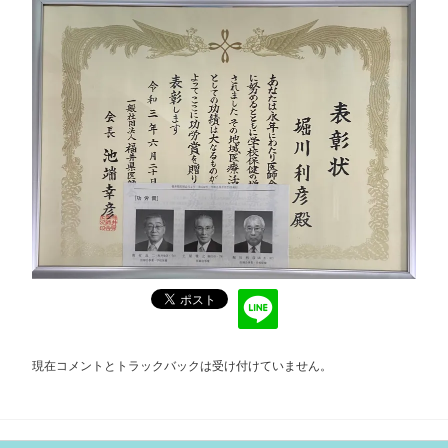
現在コメントとトラックバックは受け付けていません。